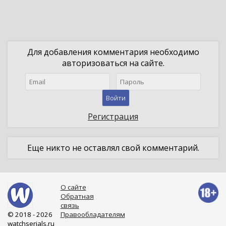
Для добавления комментария необходимо
авторизоваться на сайте.
Войти
Регистрация
Еще никто не оставлял свой комментарий.
О сайте
Обратная
связь
© 2018 - 2026
Правообладателям
watchserials.ru