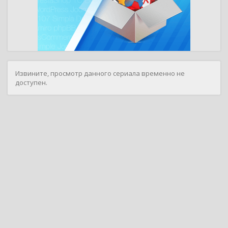
Извините, просмотр данного сериала временно не
доступен.