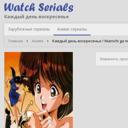
Каждый день воскресенье
Зарубежные сериалы
Аниме сериалы
Главная
Аниме
Каждый день воскресенье / Mainichi ga ni
Извините, про