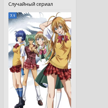
Случайный сериал
7.1