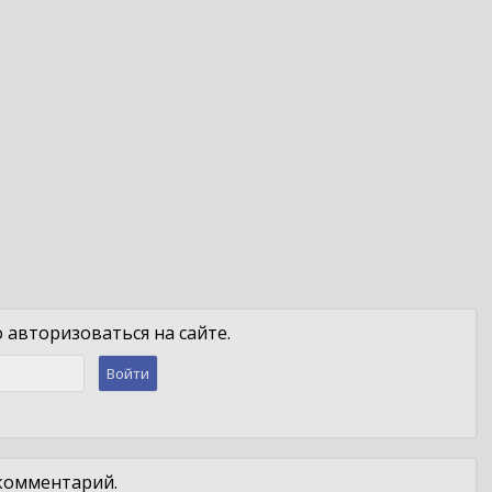
авторизоваться на сайте.
Войти
 комментарий.