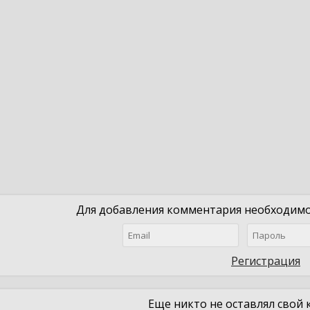
Для добавления комментария необходимо 
Регистрация
Еще никто не оставлял свой