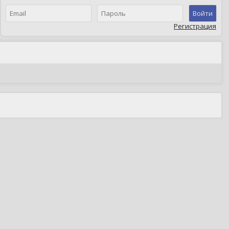
Войти
Регистрация