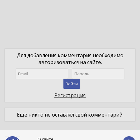
Для добавления комментария необходимо
авторизоваться на сайте.
Войти
Регистрация
Еще никто не оставлял свой комментарий.
О сайте