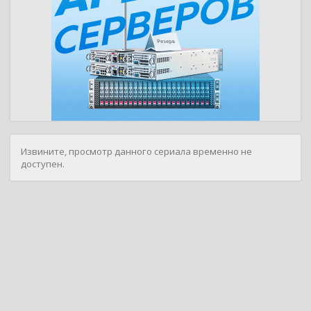
Извините, просмотр данного сериала временно не
доступен.