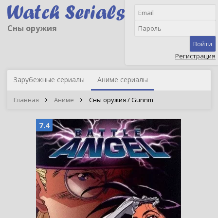
Сны оружия
Войти
Регистрация
Зарубежные сериалы
Аниме сериалы
Главная
Аниме
Сны оружия / Gunnm
7.4