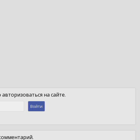
авторизоваться на сайте.
Войти
 комментарий.