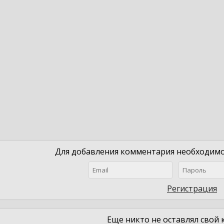
Для добавления комментария необходимо 
Регистрация
Еще никто не оставлял свой