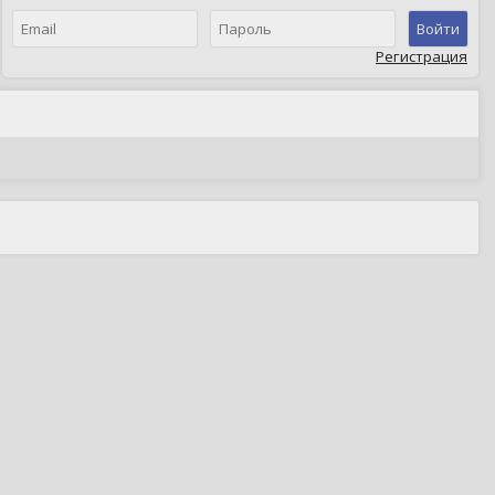
Войти
Регистрация