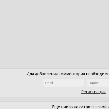
Для добавления комментария необходимо 
Регистрация
Еще никто не оставлял свой