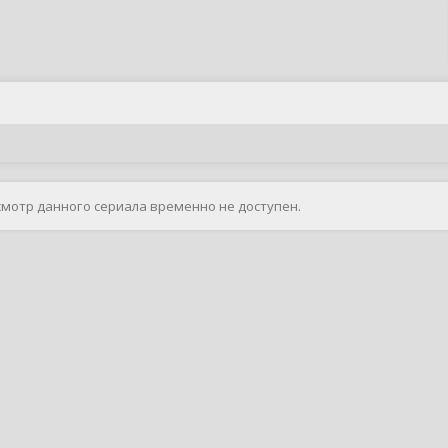
смотр данного сериала временно не доступен.