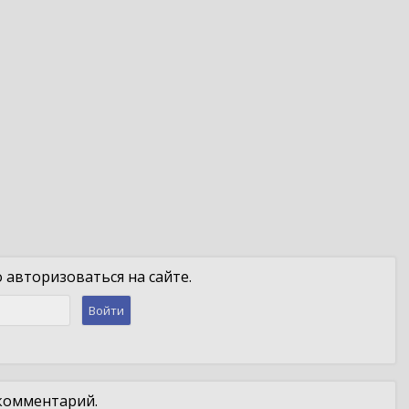
авторизоваться на сайте.
Войти
 комментарий.