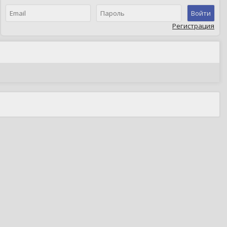
Войти
Регистрация