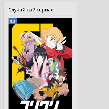
Случайный сериал
8.3