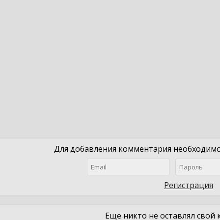
Для добавления комментария необходимо 
Регистрация
Еще никто не оставлял свой