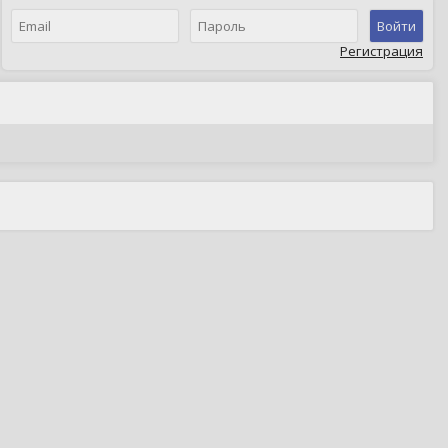
Войти
Регистрация