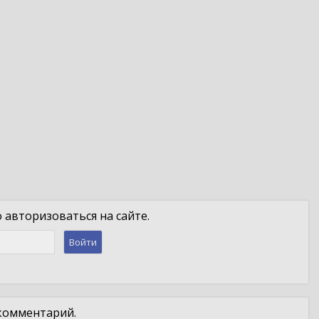
авторизоваться на сайте.
Войти
 комментарий.