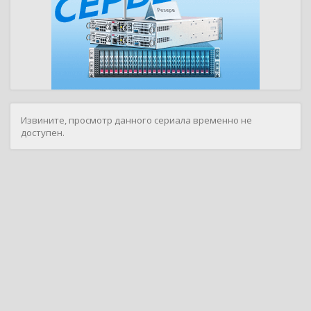
Извините, просмотр данного сериала временно не
доступен.