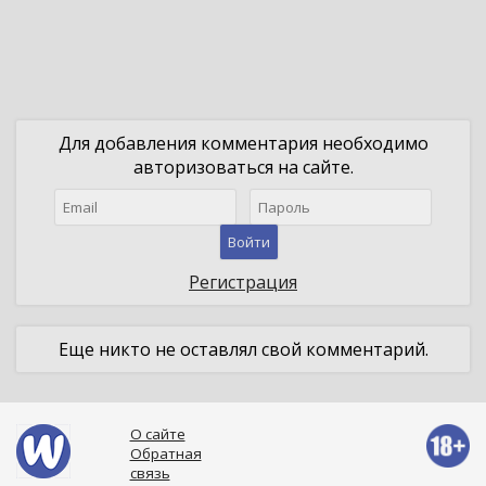
Для добавления комментария необходимо
авторизоваться на сайте.
Войти
Регистрация
Еще никто не оставлял свой комментарий.
О сайте
Обратная
связь