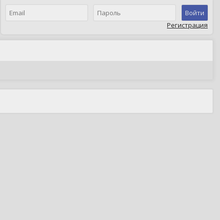
Войти
Регистрация