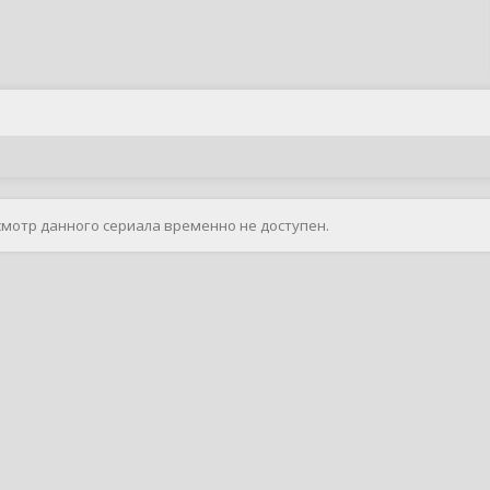
смотр данного сериала временно не доступен.