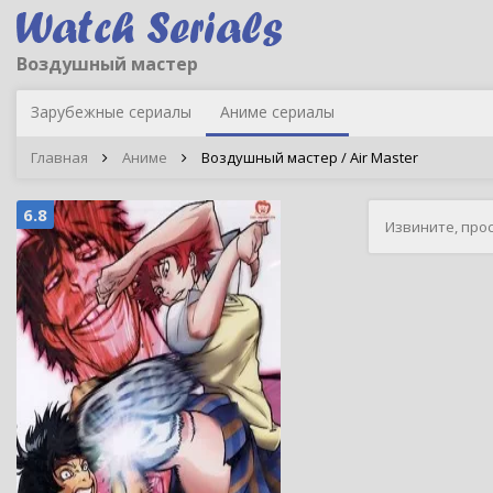
Воздушный мастер
Зарубежные сериалы
Аниме сериалы
Главная
Аниме
Воздушный мастер / Air Master
6.8
Извините, про