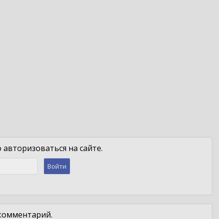
авторизоваться на сайте.
Войти
 комментарий.