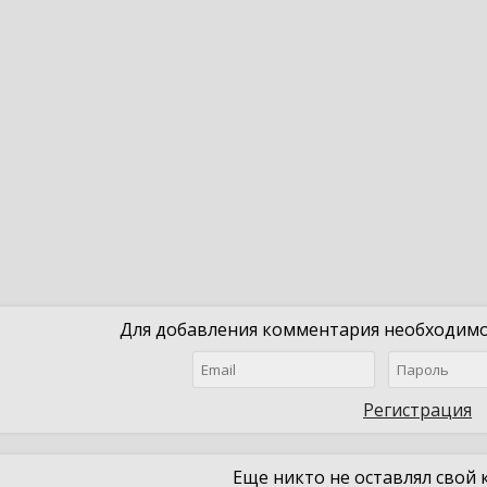
Для добавления комментария необходимо 
Регистрация
Еще никто не оставлял свой