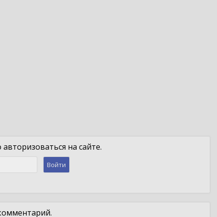
авторизоваться на сайте.
Войти
 комментарий.