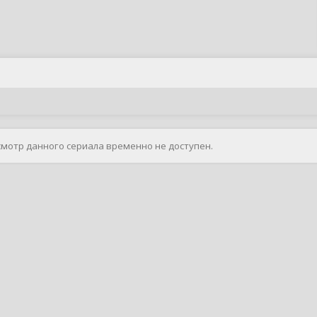
смотр данного сериала временно не доступен.