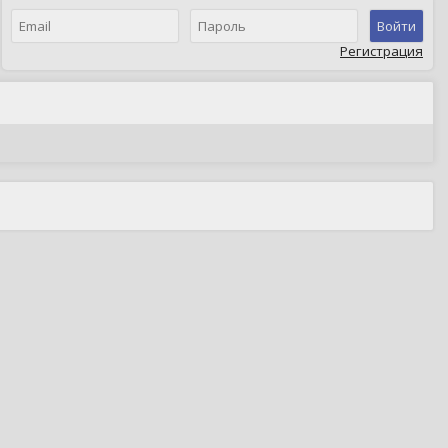
Войти
Регистрация