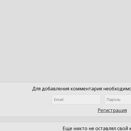
Для добавления комментария необходимо 
Регистрация
Еще никто не оставлял свой