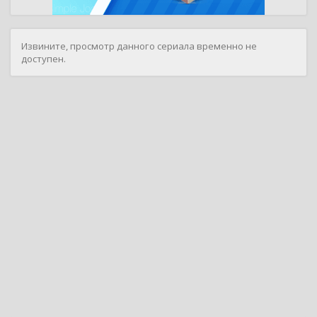
Извините, просмотр данного сериала временно не
доступен.