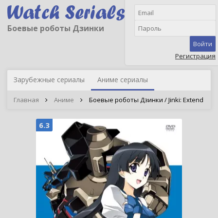
Боевые роботы Дзинки
Войти
Регистрация
Зарубежные сериалы
Аниме сериалы
Главная
Аниме
Боевые роботы Дзинки / Jinki: Extend
6.3