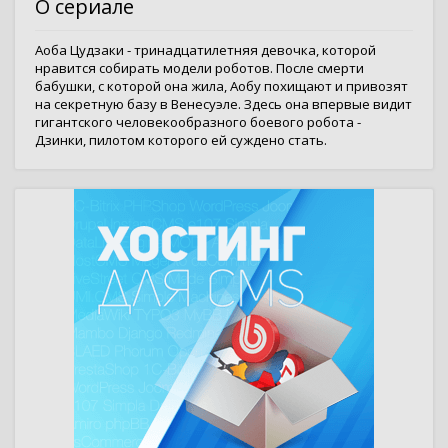
О сериале
Аоба Цудзаки - тринадцатилетняя девочка, которой
нравится собирать модели роботов. После смерти
бабушки, с которой она жила, Аобу похищают и привозят
на секретную базу в Венесуэле. Здесь она впервые видит
гигантского человекообразного боевого робота -
Дзинки, пилотом которого ей суждено стать.