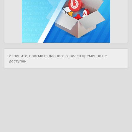
Извините, просмотр данного сериала временно не
доступен.