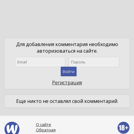
Для добавления комментария необходимо
авторизоваться на сайте.
Войти
Регистрация
Еще никто не оставлял свой комментарий.
О сайте
Обратная