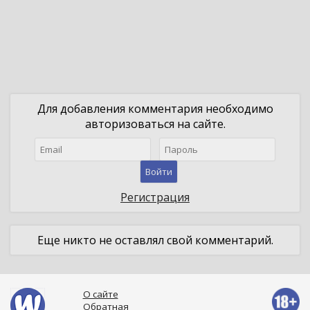
Для добавления комментария необходимо
авторизоваться на сайте.
Войти
Регистрация
Еще никто не оставлял свой комментарий.
О сайте
Обратная