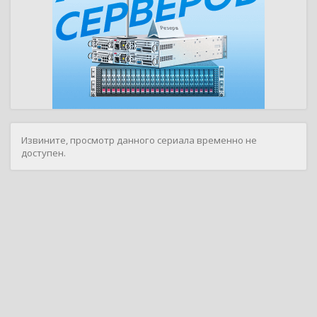
Извините, просмотр данного сериала временно не
доступен.