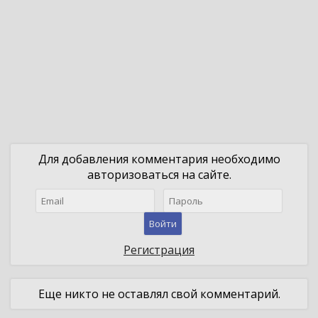
Для добавления комментария необходимо
авторизоваться на сайте.
Войти
Регистрация
Еще никто не оставлял свой комментарий.