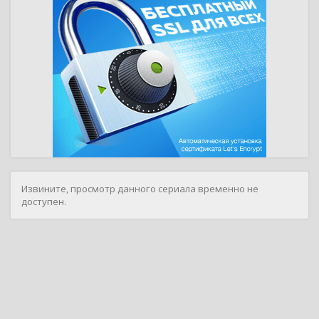
Извините, просмотр данного сериала временно не
доступен.