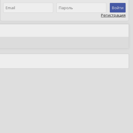
Войти
Регистрация