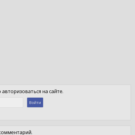
авторизоваться на сайте.
Войти
 комментарий.