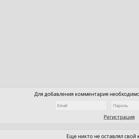
Для добавления комментария необходимо 
Регистрация
Еще никто не оставлял свой