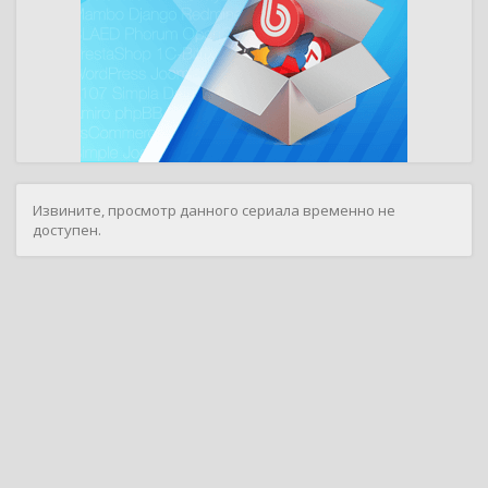
Извините, просмотр данного сериала временно не
доступен.