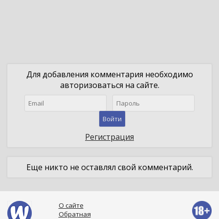
Для добавления комментария необходимо
авторизоваться на сайте.
Войти
Регистрация
Еще никто не оставлял свой комментарий.
О сайте
Обратная