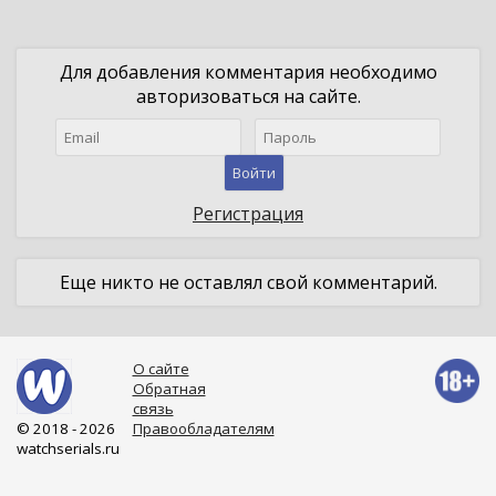
Для добавления комментария необходимо
авторизоваться на сайте.
Войти
Регистрация
Еще никто не оставлял свой комментарий.
О сайте
Обратная
связь
© 2018 - 2026
Правообладателям
watchserials.ru