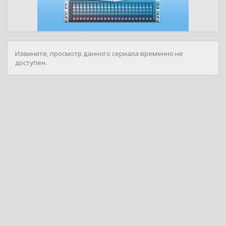
Извините, просмотр данного сериала временно не
доступен.