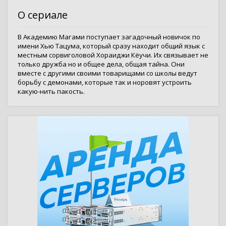
О сериале
В Академию Магами поступает загадочный новичок по
имени Хью Тацума, который сразу находит общий язык с
местным сорвиголовой Хораиджи Кёучи. Их связывает не
только дружба но и общее дела, общая тайна. Они
вместе с другими своими товарищами со школы ведут
борьбу с демонами, которые так и норовят устроить
какую-нить пакость.