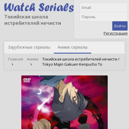
Токийская школа
истребителей нечисти
Войти
Регистрация
Зарубежные сериалы
Аниме сериалы
Главная
Аниме
Токийская школа истребителей нечисти /
Tokyo Majin Gakuen Kenpucho To