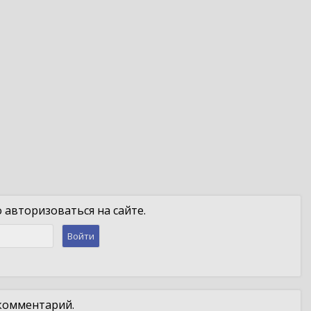
авторизоваться на сайте.
Войти
 комментарий.