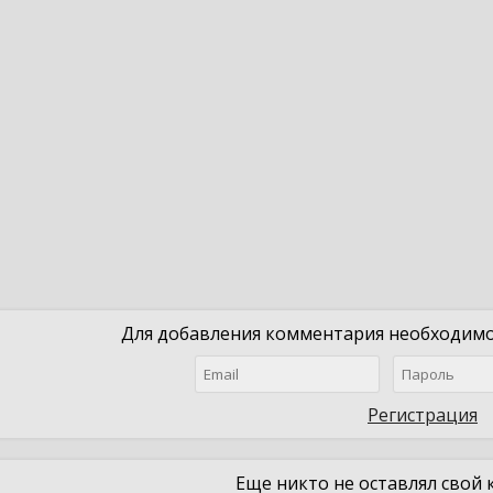
Для добавления комментария необходимо 
Регистрация
Еще никто не оставлял свой