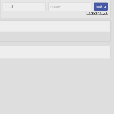
Войти
Регистрация