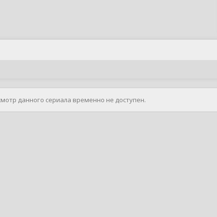
смотр данного сериала временно не доступен.