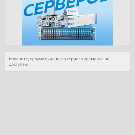
Извините, просмотр данного сериала временно не
доступен.