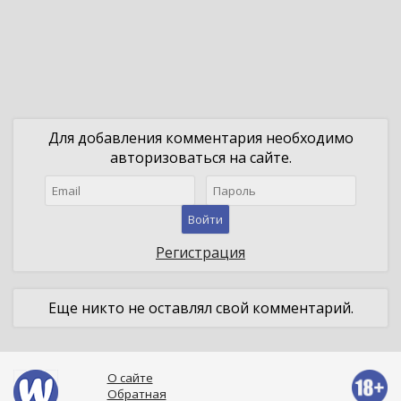
Для добавления комментария необходимо
авторизоваться на сайте.
Войти
Регистрация
Еще никто не оставлял свой комментарий.
О сайте
Обратная