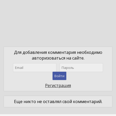
Для добавления комментария необходимо
авторизоваться на сайте.
Войти
Регистрация
Еще никто не оставлял свой комментарий.