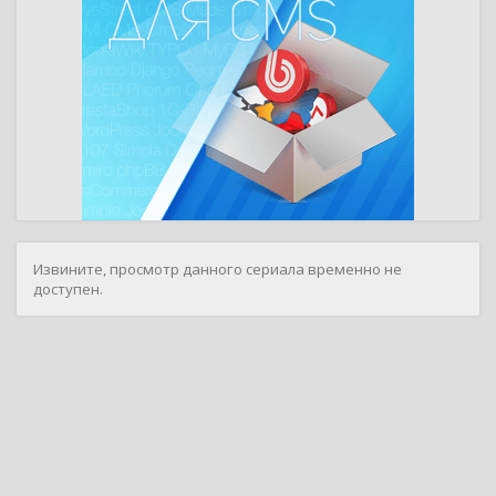
Извините, просмотр данного сериала временно не
доступен.