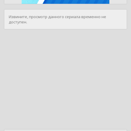
Извините, просмотр данного сериала временно не
доступен.