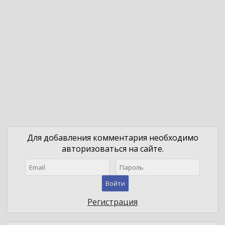
Для добавления комментария необходимо
авторизоваться на сайте.
Войти
Регистрация