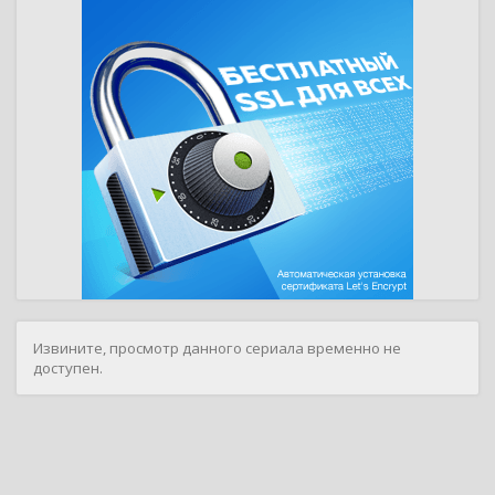
Извините, просмотр данного сериала временно не
доступен.