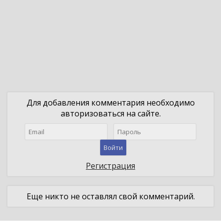
Для добавления комментария необходимо
авторизоваться на сайте.
Войти
Регистрация
Еще никто не оставлял свой комментарий.