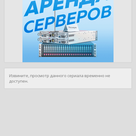
Извините, просмотр данного сериала временно не
доступен.