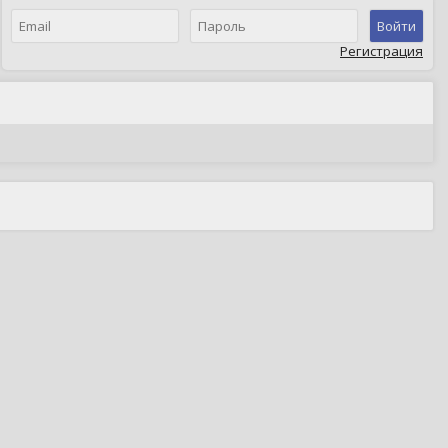
Войти
Регистрация