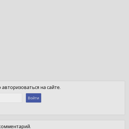
авторизоваться на сайте.
Войти
 комментарий.