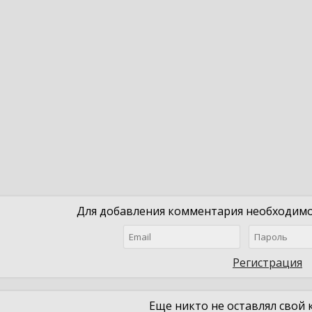
Для добавления комментария необходимо 
Регистрация
Еще никто не оставлял свой