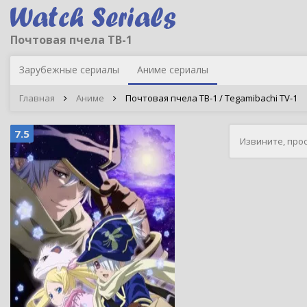
Почтовая пчела ТВ-1
Зарубежные сериалы
Аниме сериалы
Главная
Аниме
Почтовая пчела ТВ-1 / Tegamibachi TV-1
7.5
Извините, про