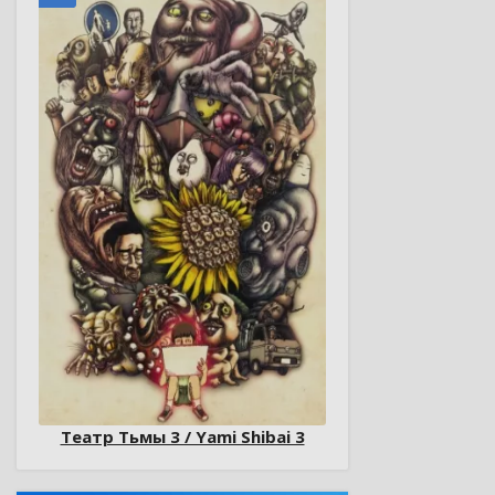
Театр Тьмы 3 / Yami Shibai 3