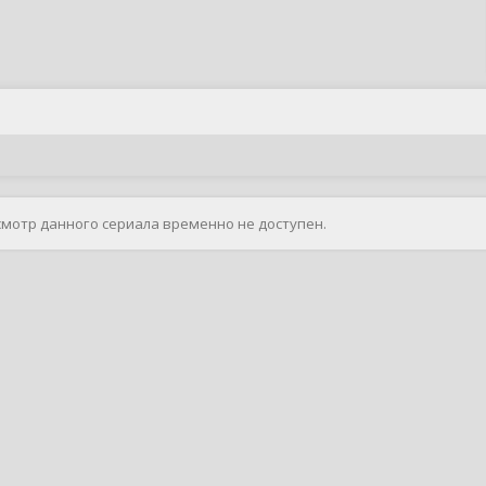
смотр данного сериала временно не доступен.