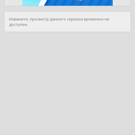
Извините, просмотр данного сериала временно не
доступен.