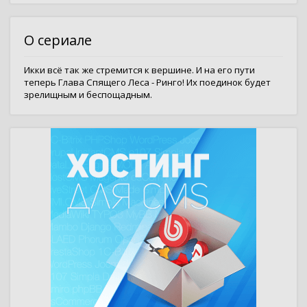
О сериале
Икки всё так же стремится к вершине. И на его пути
теперь Глава Спящего Леса - Ринго! Их поединок будет
зрелищным и беспощадным.