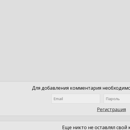
Для добавления комментария необходимо 
Регистрация
Еще никто не оставлял свой