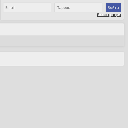
Войти
Регистрация