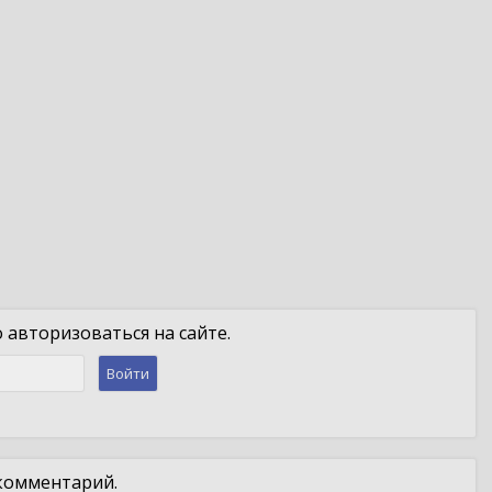
авторизоваться на сайте.
Войти
 комментарий.