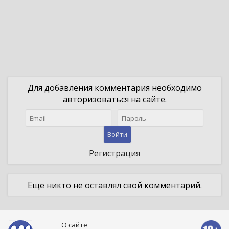
Для добавления комментария необходимо
авторизоваться на сайте.
Войти
Регистрация
Еще никто не оставлял свой комментарий.
О сайте