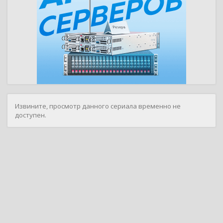
Извините, просмотр данного сериала временно не
доступен.