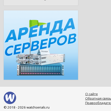
О сайте
Обратная связ
Правообладате
© 2018 - 2026 watchserials.ru