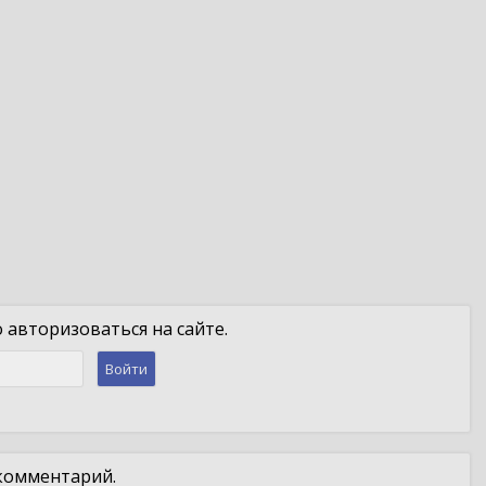
авторизоваться на сайте.
Войти
 комментарий.