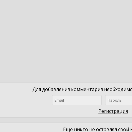
Для добавления комментария необходимо 
Регистрация
Еще никто не оставлял свой