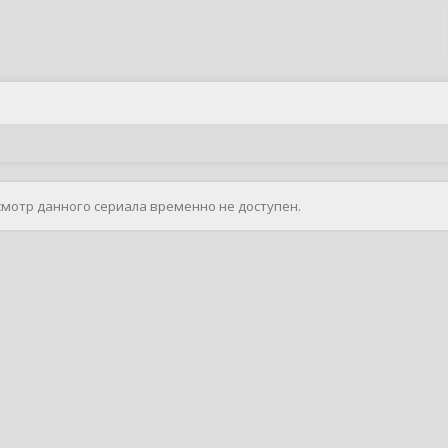
смотр данного сериала временно не доступен.