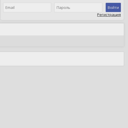
Войти
Регистрация