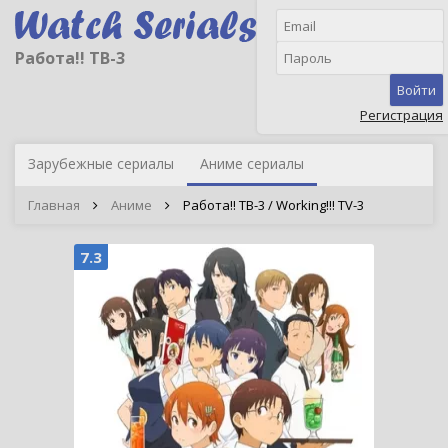
Работа!! ТВ-3
Войти
Регистрация
Зарубежные сериалы
Аниме сериалы
Главная
Аниме
Работа!! ТВ-3 / Working!!! TV-3
7.3