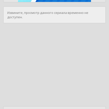
Извините, просмотр данного сериала временно не
доступен.