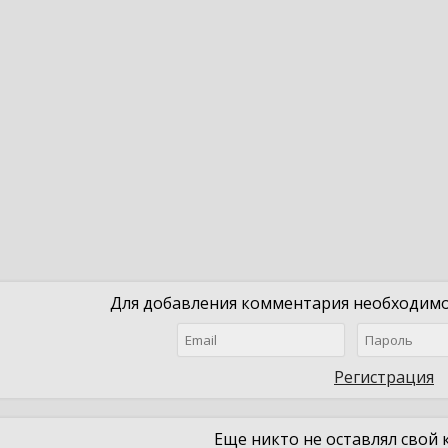
Для добавления комментария необходимо 
Регистрация
Еще никто не оставлял свой