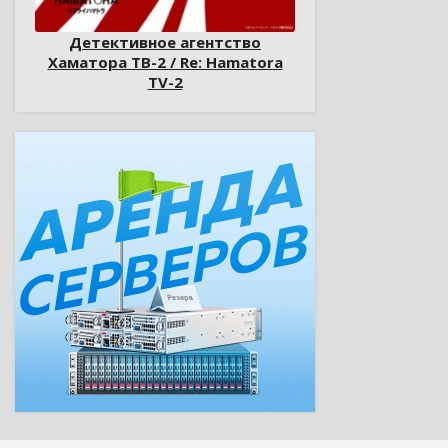
Детективное агентство
Хаматора ТВ-2 / Re: Hamatora
TV-2