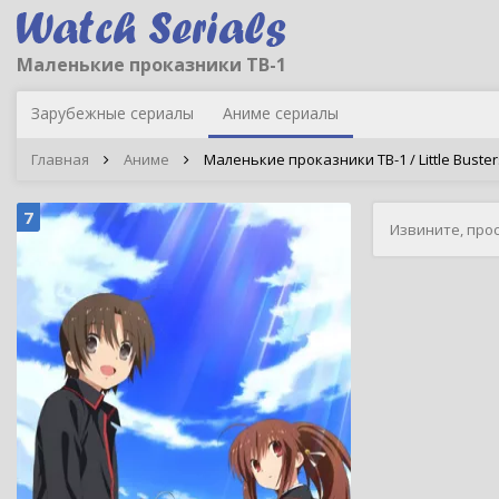
Маленькие проказники ТВ-1
Зарубежные сериалы
Аниме сериалы
Главная
Аниме
Маленькие проказники ТВ-1 / Little Buster
7
Извините, про