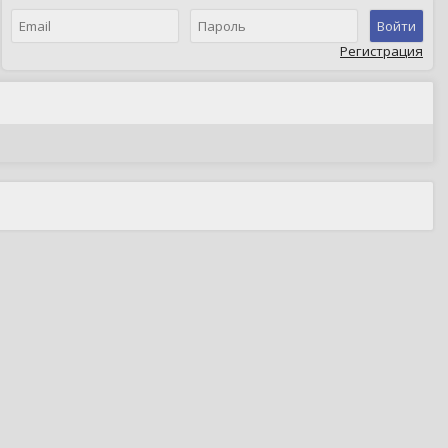
Войти
Регистрация