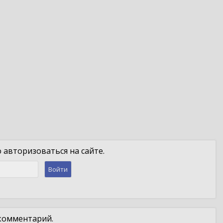
авторизоваться на сайте.
Войти
 комментарий.