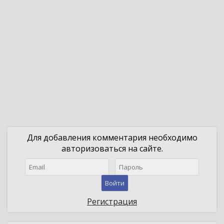
Для добавления комментария необходимо
авторизоваться на сайте.
Войти
Регистрация