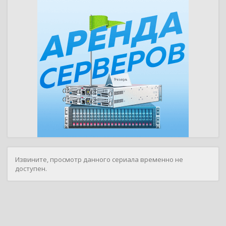
Извините, просмотр данного сериала временно не
доступен.