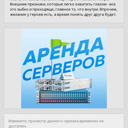
Внешние признаки, которые легко охватить глазом - все
это зыбко и преходяще, главное то, что внутри. Впрочем,
желание у героев есть, а время понять друг друга будет.
Извините, просмотр данного сериала временно не
доступен.