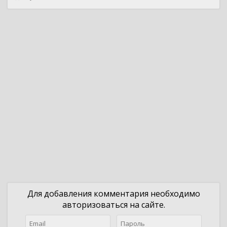
Для добавления комментария необходимо
авторизоваться на сайте.