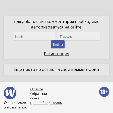
Для добавления комментария необходимо
авторизоваться на сайте.
Войти
Регистрация
Еще никто не оставлял свой комментарий.
О сайте
Обратная
связь
© 2018 - 2026
Правообладателям
watchserials.ru