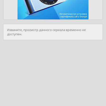
Извините, просмотр данного сериала временно не
доступен.