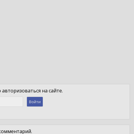
авторизоваться на сайте.
Войти
 комментарий.