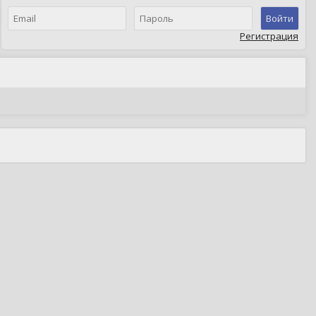
Войти
Регистрация