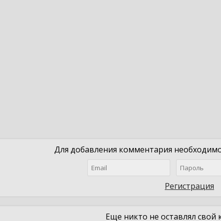
Для добавления комментария необходимо 
Регистрация
Еще никто не оставлял свой