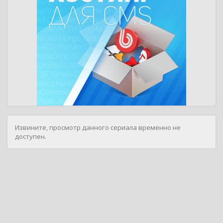
Извините, просмотр данного сериала временно не
доступен.