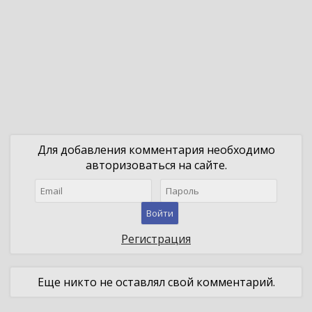
Для добавления комментария необходимо
авторизоваться на сайте.
Войти
Регистрация
Еще никто не оставлял свой комментарий.