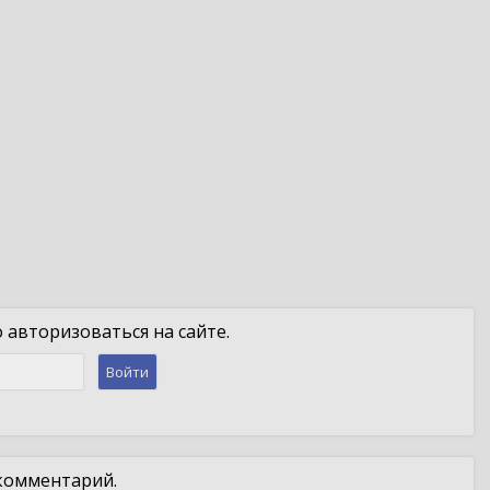
авторизоваться на сайте.
Войти
 комментарий.