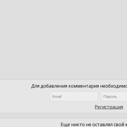
Для добавления комментария необходимо 
Регистрация
Еще никто не оставлял свой