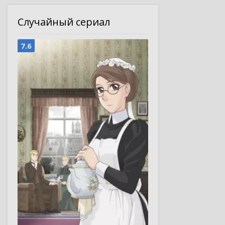
Случайный сериал
7.6