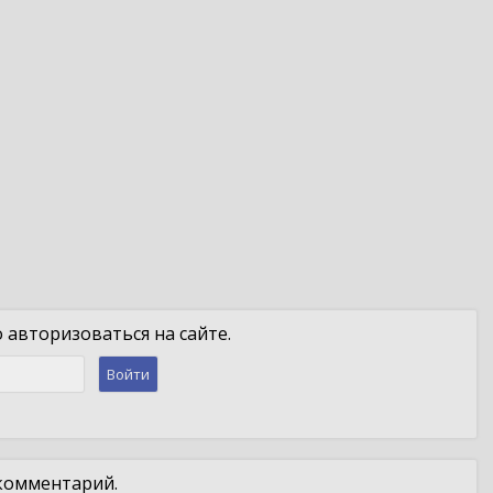
авторизоваться на сайте.
Войти
 комментарий.