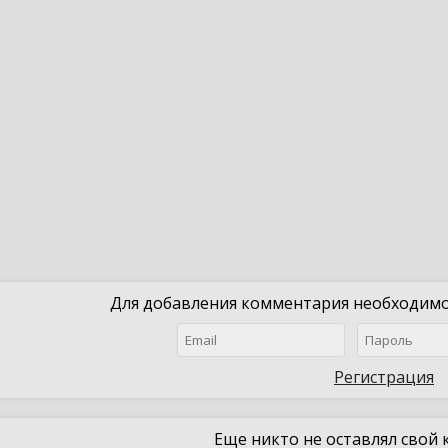
Для добавления комментария необходимо 
Регистрация
Еще никто не оставлял свой