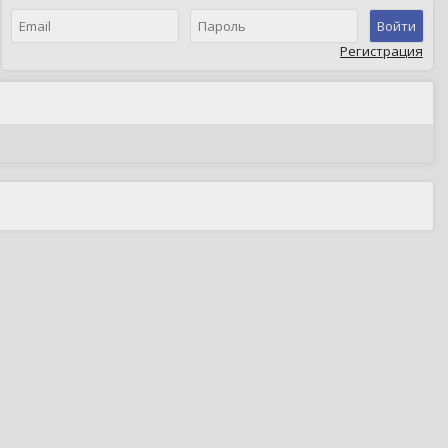
Войти
Регистрация