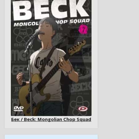
Бек / Beck: Mongolian Chop Squad