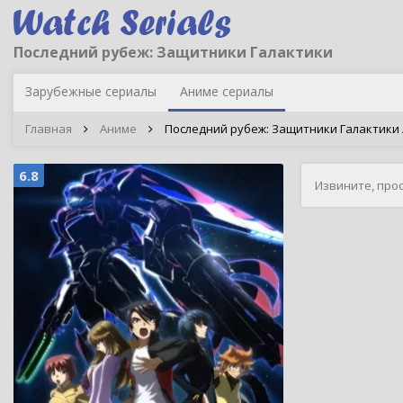
Последний рубеж: Защитники Галактики
Зарубежные сериалы
Аниме сериалы
Главная
Аниме
Последний рубеж: Защитники Галактики / G
6.8
Извините, про