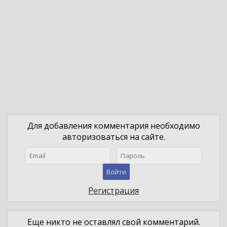
Для добавления комментария необходимо
авторизоваться на сайте.
Войти
Регистрация
Еще никто не оставлял свой комментарий.