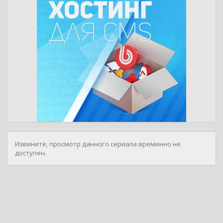
Извините, просмотр данного сериала временно не
доступен.