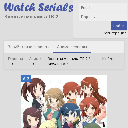
Золотая мозаика ТВ-2
Войти
Регистрация
Зарубежные сериалы
Аниме сериалы
Главная
Аниме
Золотая мозаика ТВ-2 / Hello!! Kin`iro
Mosaic TV-2
6.7