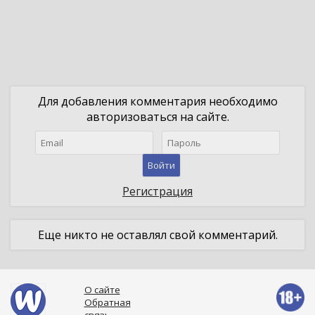
Для добавления комментария необходимо
авторизоваться на сайте.
Войти
Регистрация
Еще никто не оставлял свой комментарий.
О сайте
Обратная