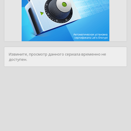
Извините, просмотр данного сериала временно не
доступен.