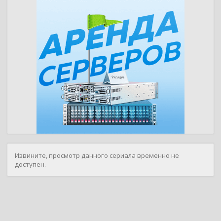
Извините, просмотр данного сериала временно не
доступен.