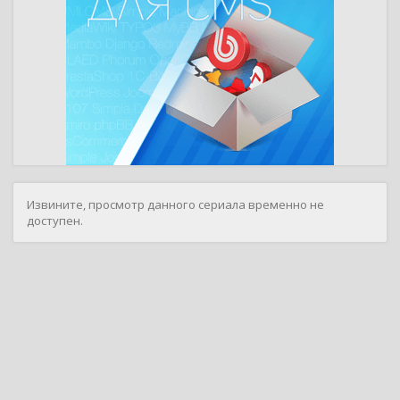
Извините, просмотр данного сериала временно не
доступен.