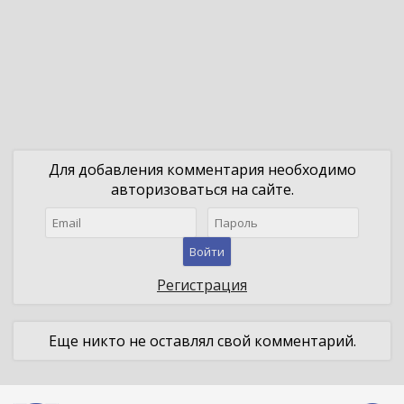
Для добавления комментария необходимо
авторизоваться на сайте.
Войти
Регистрация
Еще никто не оставлял свой комментарий.