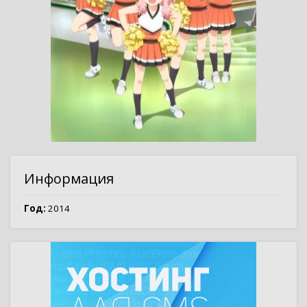
Информация
Год:
2014