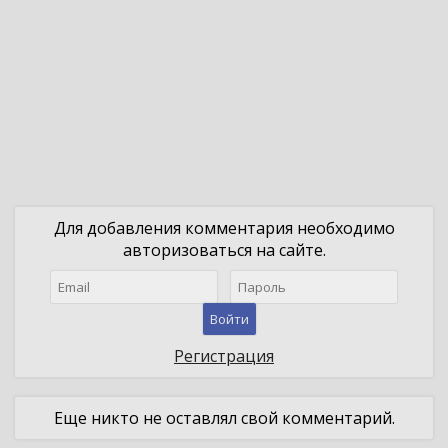
Для добавления комментария необходимо
авторизоваться на сайте.
Войти
Регистрация
Еще никто не оставлял свой комментарий.