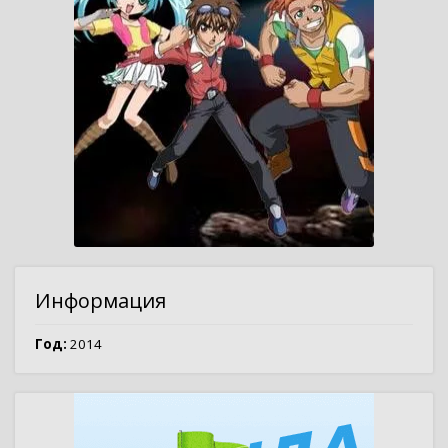
Информация
Год:
2014