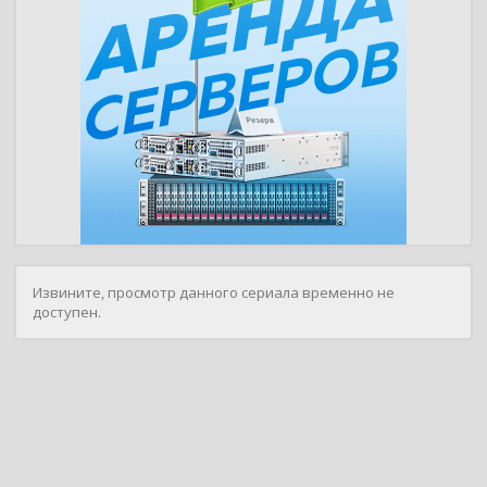
Извините, просмотр данного сериала временно не
доступен.