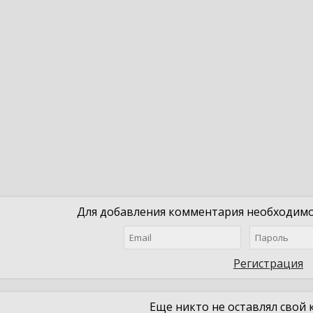
Для добавления комментария необходимо 
Регистрация
Еще никто не оставлял свой