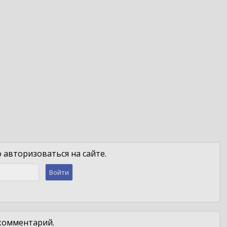
авторизоваться на сайте.
Войти
 комментарий.