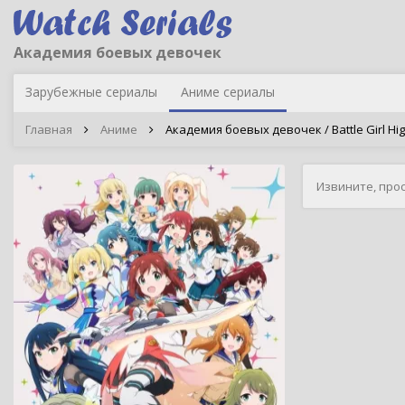
Академия боевых девочек
Зарубежные сериалы
Аниме сериалы
Главная
Аниме
Академия боевых девочек / Battle Girl Hi
Извините, про