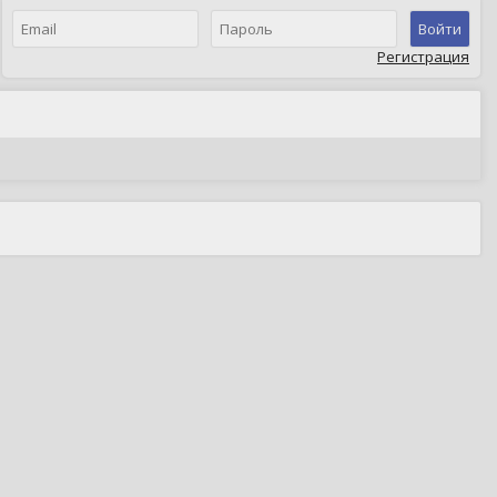
Войти
Регистрация