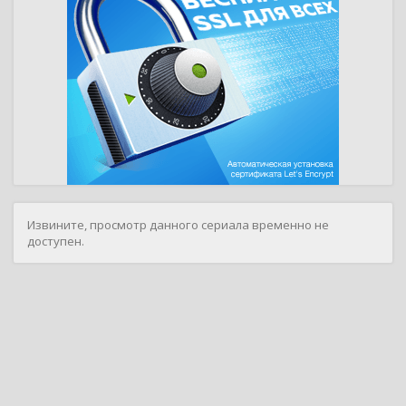
Извините, просмотр данного сериала временно не
доступен.