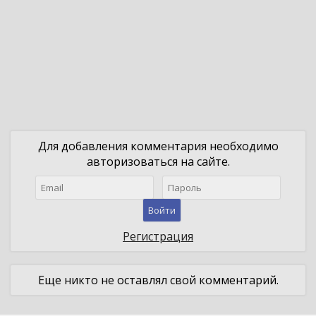
Для добавления комментария необходимо
авторизоваться на сайте.
Войти
Регистрация
Еще никто не оставлял свой комментарий.