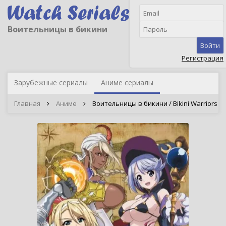
Воительницы в бикини
Войти
Регистрация
Зарубежные сериалы
Аниме сериалы
Главная
Аниме
Воительницы в бикини / Bikini Warriors