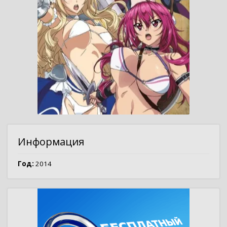
Информация
Год:
2014