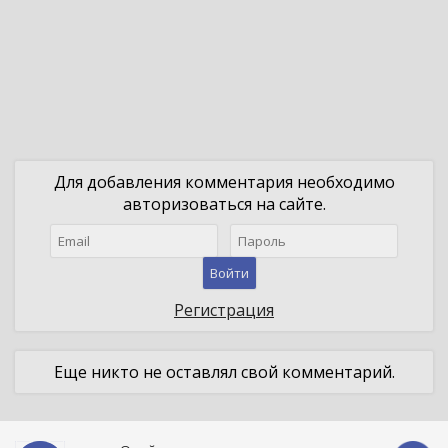
Для добавления комментария необходимо
авторизоваться на сайте.
Войти
Регистрация
Еще никто не оставлял свой комментарий.