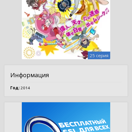
25 серия
Информация
Год:
2014