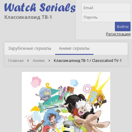
Классикалоид ТВ-1
Войти
Регистрация
Зарубежные сериалы
Аниме сериалы
Главная
Аниме
Классикалоид ТВ-1 / Classicaloid TV-1