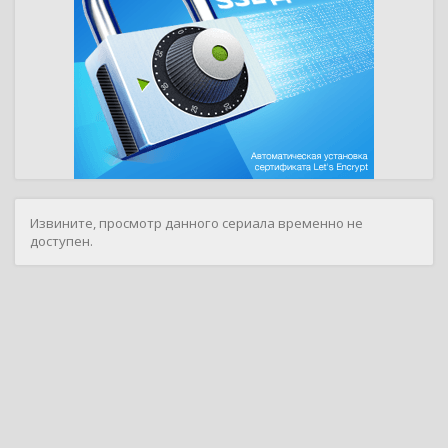
Извините, просмотр данного сериала временно не
доступен.