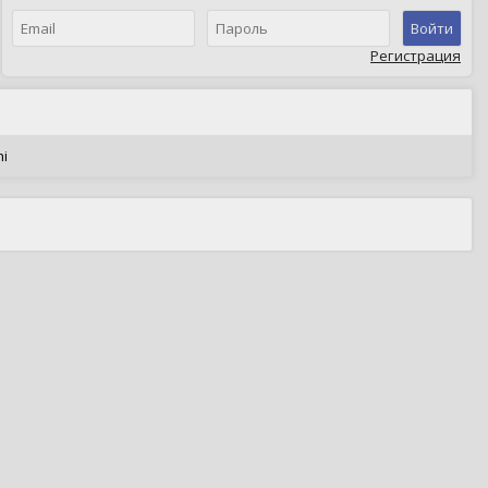
Войти
Регистрация
hi