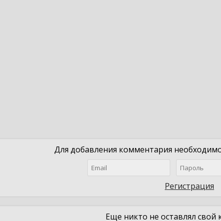
Для добавления комментария необходимо 
Регистрация
Еще никто не оставлял свой