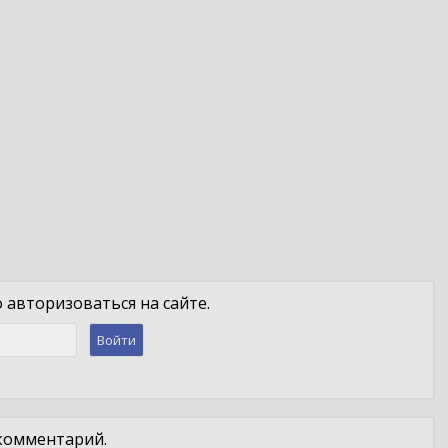
авторизоваться на сайте.
Войти
 комментарий.