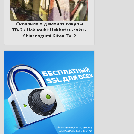
Сказание о демонах сакуры
ТВ-2 / Hakuouki: Hekketsu-roku -
Shinsengumi Kitan TV-2