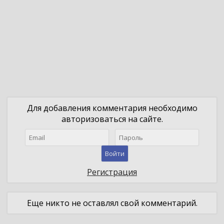
Для добавления комментария необходимо
авторизоваться на сайте.
Войти
Регистрация
Еще никто не оставлял свой комментарий.