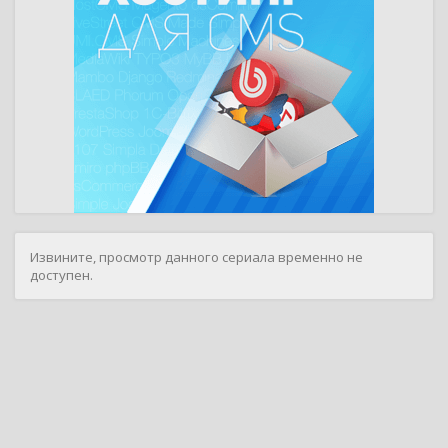
Извините, просмотр данного сериала временно не
доступен.