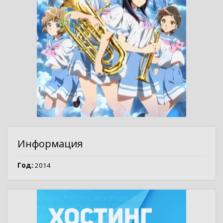
Информация
Год:
2014