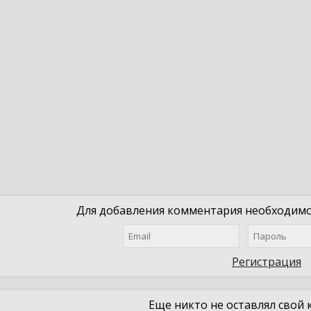
Для добавления комментария необходимо 
Регистрация
Еще никто не оставлял свой