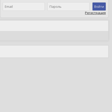
Войти
Регистрация