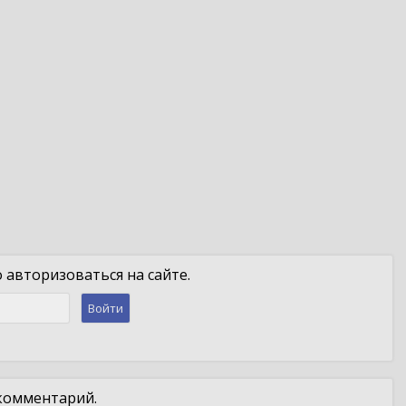
авторизоваться на сайте.
Войти
 комментарий.