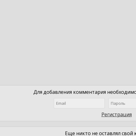
Для добавления комментария необходимо 
Регистрация
Еще никто не оставлял свой