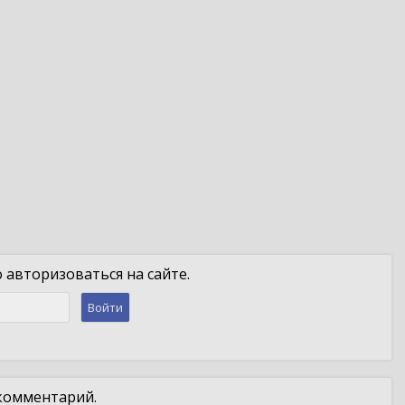
авторизоваться на сайте.
Войти
 комментарий.