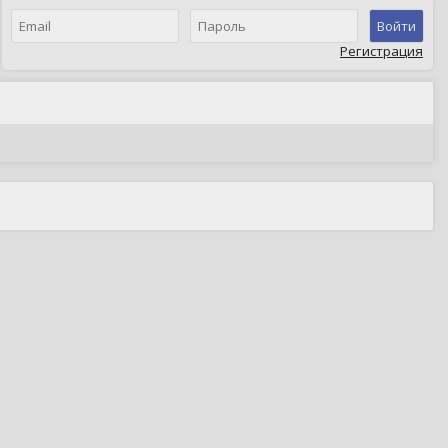
Войти
Регистрация