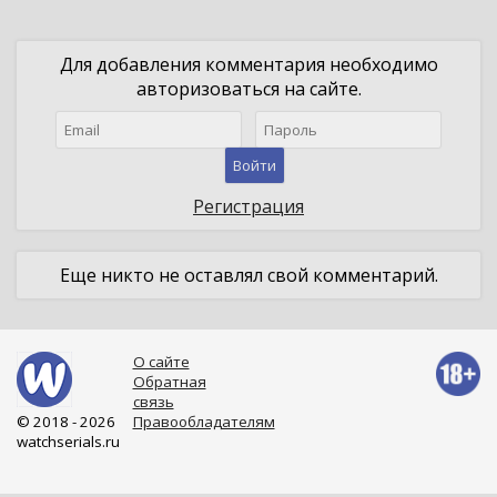
Для добавления комментария необходимо
авторизоваться на сайте.
Войти
Регистрация
Еще никто не оставлял свой комментарий.
О сайте
Обратная
связь
© 2018 - 2026
Правообладателям
watchserials.ru