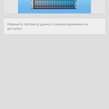
Извините, просмотр данного сериала временно не
доступен.