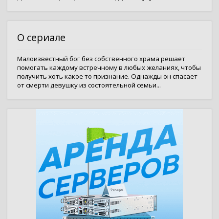
О сериале
Малоизвестный бог без собственного храма решает
помогать каждому встречному в любых желаниях, чтобы
получить хоть какое то признание. Однажды он спасает
от смерти девушку из состоятельной семьи...