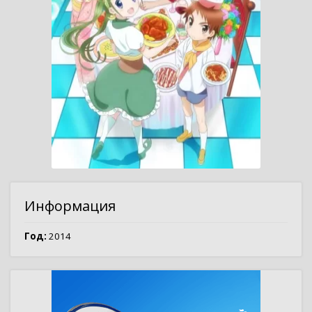
Информация
Год:
2014