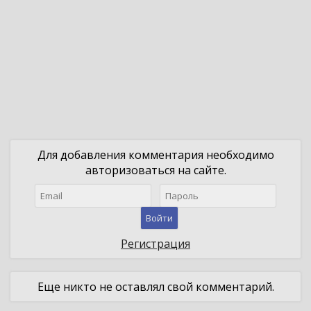
Для добавления комментария необходимо
авторизоваться на сайте.
Войти
Регистрация
Еще никто не оставлял свой комментарий.